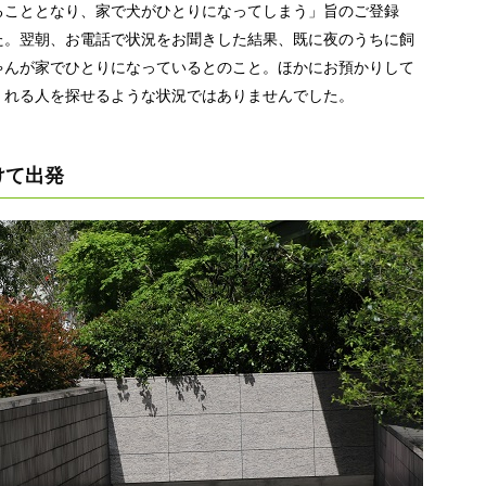
ることとなり、家で犬がひとりになってしまう」旨のご登録
た。翌朝、お電話で状況をお聞きした結果、既に夜のうちに飼
ゃんが家でひとりになっているとのこと。ほかにお預かりして
くれる人を探せるような状況ではありませんでした。
けて出発