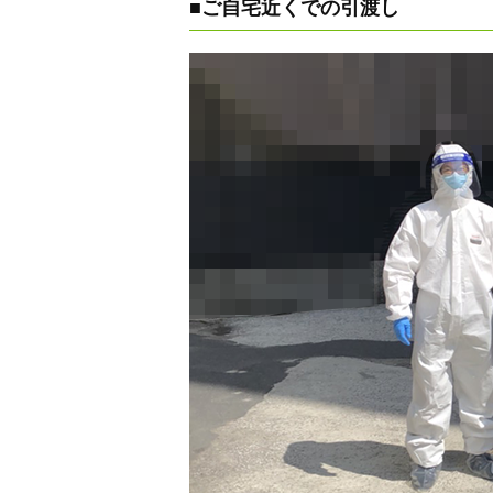
■ご自宅近くでの引渡し