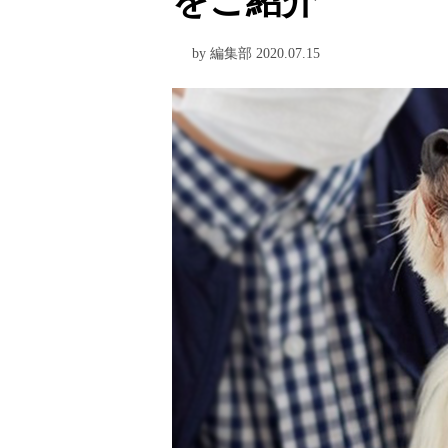
をご紹介
by 編集部 2020.07.15