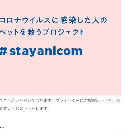
てご了承いただいております。プライバシーにご配慮いただき、無
ますようお願いいたします。
…。