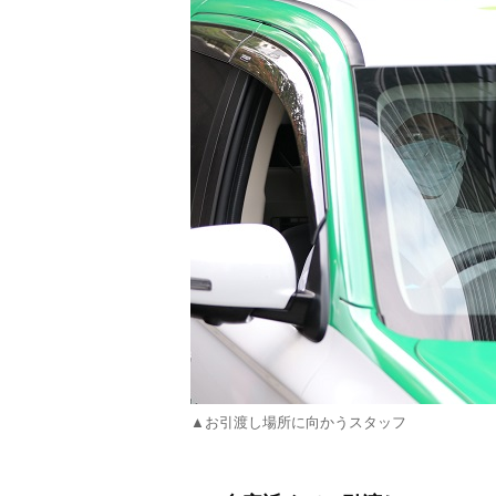
▲お引渡し場所に向かうスタッフ