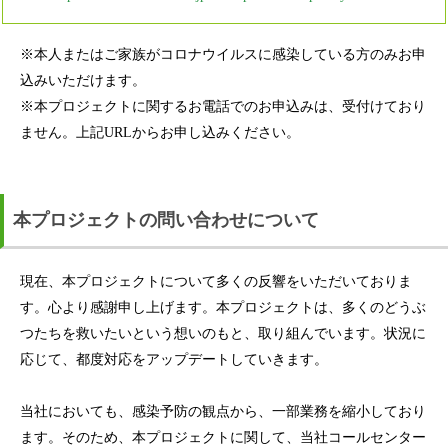
※本⼈またはご家族がコロナウイルスに感染している⽅のみお申
込みいただけます。
※本プロジェクトに関するお電話でのお申込みは、受付けており
ません。上記URLからお申し込みください。
本プロジェクトの問い合わせについて
現在、本プロジェクトについて多くの反響をいただいておりま
す。心より感謝申し上げます。本プロジェクトは、多くのどうぶ
つたちを救いたいという想いのもと、取り組んでいます。状況に
応じて、都度対応をアップデートしていきます。
当社においても、感染予防の観点から、一部業務を縮小しており
ます。そのため、本プロジェクトに関して、当社コールセンター