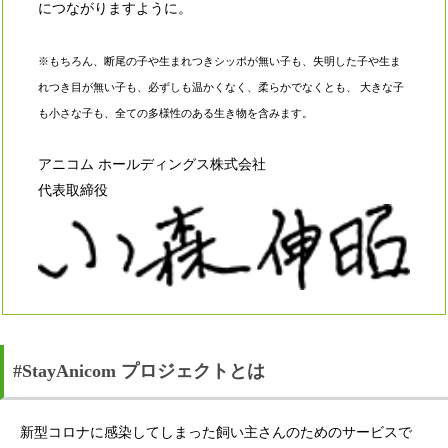
につながりますように。
※もちろん、断尾の子や生まれつきシッポが無い子も、失明した子や生ま
れつき目が無い子も、必ずしも温かくなく、柔らかでなくとも、 大きな子
も小さな子も、全ての多様性のある生き物を含みます。
アニコム ホールディングス株式会社
代表取締役
#StayAnicom プロジェクトとは
新型コロナに感染してしまった飼い主さんのためのサービスで