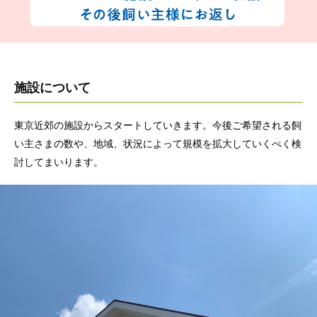
施設について
東京近郊の施設からスタートしていきます。今後ご希望される飼
い主さまの数や、地域、状況によって規模を拡大していくべく検
討してまいります。