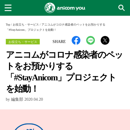
Top
/
お役立ち・サービス
/
アニコムがコロナ感染者のペットをお預かりする
「#StayAnicom」プロジェクトを始動！
お役立ち・サービス
SHARE
アニコムがコロナ感染者のペッ
トをお預かりする
「#StayAnicom」プロジェクト
を始動！
by 編集部 2020.04.20