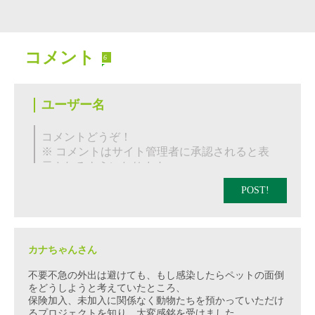
コメント
6
POST!
カナちゃんさん
不要不急の外出は避けても、もし感染したらペットの面倒
をどうしようと考えていたところ、
保険加入、未加入に関係なく動物たちを預かっていただけ
るプロジェクトを知り、大変感銘を受けました。