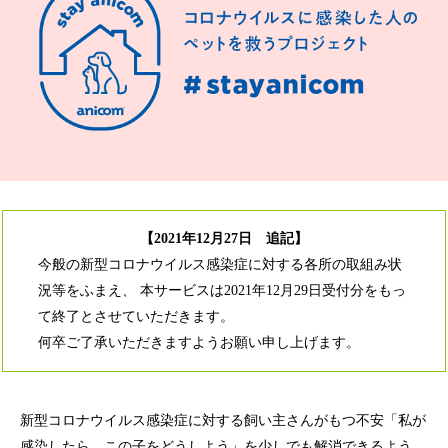
【2021年12月27日 追記】
今般の新型コロナウイルス感染症に対する各所の取組み状
況等をふまえ、 本サービスは2021年12月29日受付分をもっ
て終了とさせていただきます。
何卒ご了承いただきますようお願い申し上げます。
新型コロナウイルス感染症に対する飼い主さんがもつ不安「私が
感染したら、この⼦をどうしよう」を少しでも解消できるよう