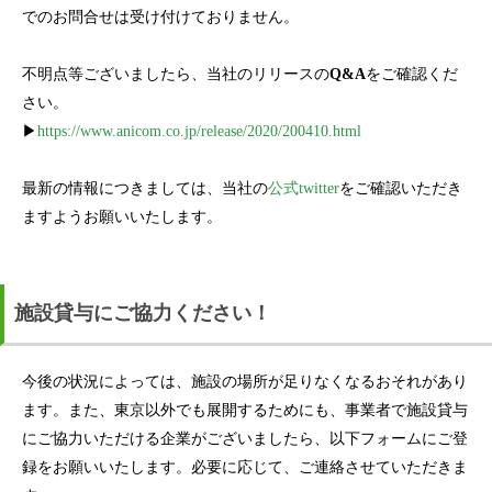
でのお問合せは受け付けておりません。
不明点等ございましたら、当社のリリースの
Q&A
をご確認くだ
さい。
▶
https://www.anicom.co.jp/release/2020/200410.html
最新の情報につきましては、当社の
公式twitter
をご確認いただき
ますようお願いいたします。
施設貸与にご協力ください！
今後の状況によっては、施設の場所が足りなくなるおそれがあり
ます。また、東京以外でも展開するためにも、事業者で施設貸与
にご協力いただける企業がございましたら、以下フォームにご登
録をお願いいたします。必要に応じて、ご連絡させていただきま