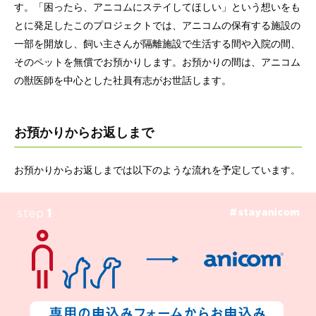
す。「困ったら、アニコムにステイしてほしい」という想いをも
とに発⾜したこのプロジェクトでは、アニコムの保有する施設の
⼀部を開放し、飼い主さんが隔離施設で生活する間や入院の間、
そのペットを無償でお預かりします。お預かりの間は、アニコム
の獣医師を中⼼とした社員有志がお世話します。
お預かりからお返しまで
お預かりからお返しまでは以下のような流れを予定しています。