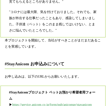
見てもらえるところがありません。"
"コロナには最大限、気を付けておりました。それでも、家
族が外出する仕事だったこともあり、感染してしまいまし
た。子供達（ペット）をこのまま残してはいけない、とま
さに悩んでいたところでした。"
本プロジェクトを開始して、当社がすべきことがまだまだあるこ
とを実感しています。
#StayAnicom お申込みについて
お申し込みは、以下のURLからお願いいたします。
#StayAnicomプロジェクト ペットお預かり希望者用フォー
ム
▶
https://service.anicom.co.jp/form/pub/anicompr/stayanicom