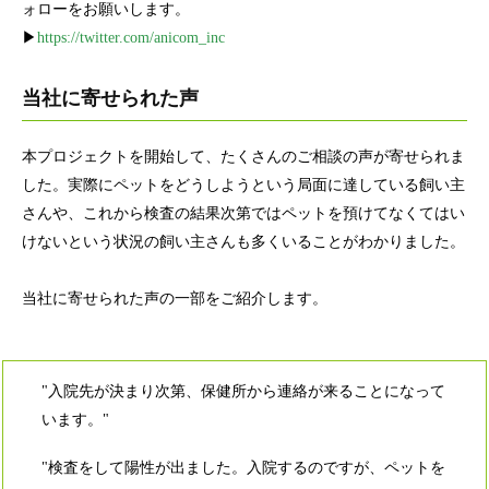
ォローをお願いします。
▶
https://twitter.com/anicom_inc
当社に寄せられた声
本プロジェクトを開始して、たくさんのご相談の声が寄せられま
した。実際にペットをどうしようという局面に達している飼い主
さんや、これから検査の結果次第ではペットを預けてなくてはい
けないという状況の飼い主さんも多くいることがわかりました。
当社に寄せられた声の一部をご紹介します。
"入院先が決まり次第、保健所から連絡が来ることになって
います。"
"検査をして陽性が出ました。入院するのですが、ペットを