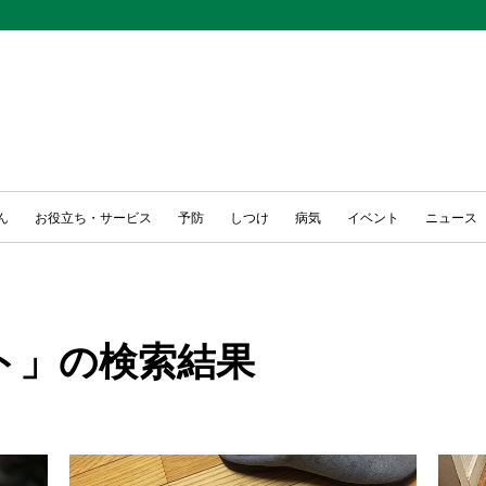
ん
お役立ち・サービス
予防
しつけ
病気
イベント
ニュース
ト」の検索結果