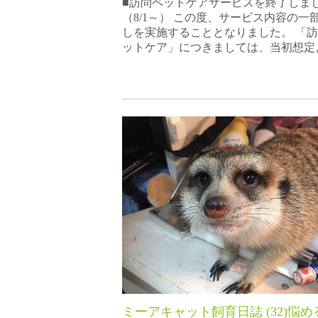
■訪問ペットケアサービスを終了しま
（8/1～） この度、サービス内容の一
しを実施することとなりました。 「
ットケア」につきましては、当初想定
ミーアキャット飼育日誌 (32)悩め