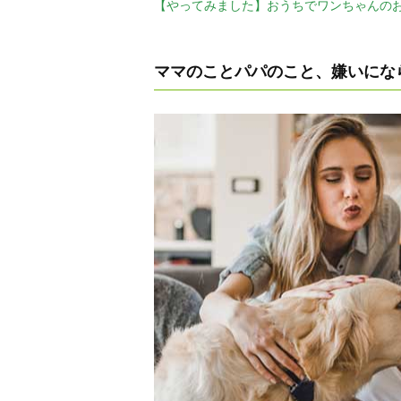
【やってみました】おうちでワンちゃんの
ママのことパパのこと、嫌いにな