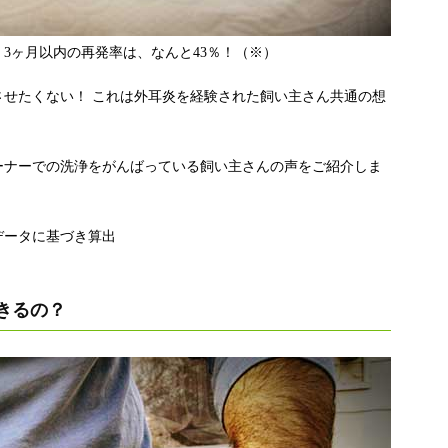
3ヶ月以内の再発率は、なんと43％！（※）
せたくない！ これは外耳炎を経験された飼い主さん共通の想
ーナーでの洗浄をがんばっている飼い主さんの声をご紹介しま
データに基づき算出
きるの？