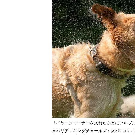
「イヤークリーナーを入れたあとにブルブ
ャバリア・キングチャールズ・スパニエル