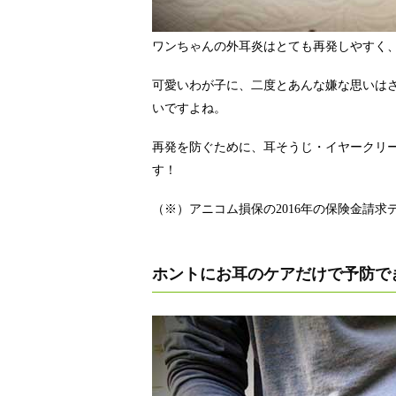
ワンちゃんの外耳炎はとても再発しやすく、
可愛いわが子に、二度とあんな嫌な思いはさ
いですよね。
再発を防ぐために、耳そうじ・イヤークリ
す！
（※）アニコム損保の2016年の保険金請求
ホントにお耳のケアだけで予防で