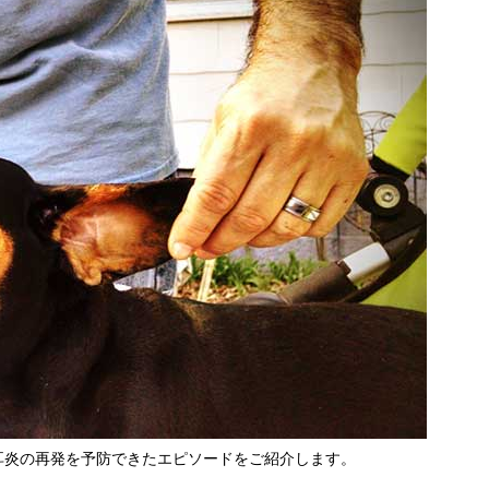
耳炎の再発を予防できたエピソードをご紹介します。