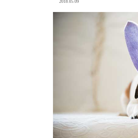
2018.05.09