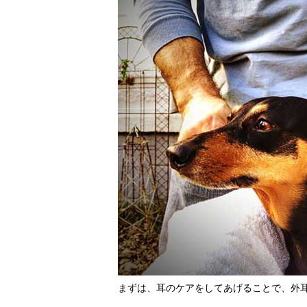
まずは、耳のケアをしてあげることで、外