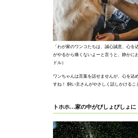
「わが家のワンコたちは、誠心誠意、心を
がやるから痛くないよーと言うと、静かに
ドル）
ワンちゃんは言葉を話せませんが、心を込
すね！ 飼い主さんがやさしく話しかけるこ
トホホ…家の中がびしょびしょに