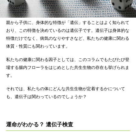
親から子供に、身体的な特徴が「遺伝」することはよく知られて
おり、この特徴を決めているのは遺伝子です。遺伝子は身体的な
特徴だけでなく、病気のなりやすさなど、私たちの健康に関わる
体質・性質にも関わっています。
私たちの健康に関わる因子としては、このコラムでもたびたび登
場する腸内フローラをはじめとした共生生物の存在も挙げられま
す。
それでは、私たちの体にどんな共生生物が定着するかについて
も、遺伝子は関わっているのでしょうか？
運命がわかる？ 遺伝子検査