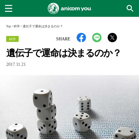
Top
/
科学
/
遺伝子で運命は決まるのか？
科学
SHARE
遺伝子で運命は決まるのか？
2017.11.21