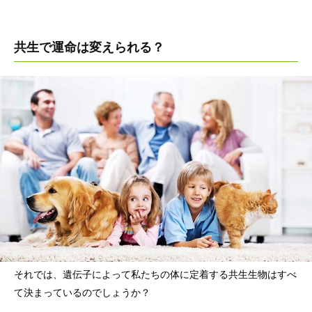
共生で運命は変えられる？
それでは、遺伝子によって私たちの体に定着する共生生物はすべ
て決まっているのでしょうか？