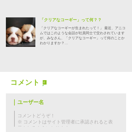
「クリアなコーギー」って何？？
「クリアなコーギーが生まれたって！」 最近、アニコ
ムではこのような会話が社員同士で交わされています
が、みなさん、「クリアなコーギー」って何のことか
わかりますか？…
コメント
0