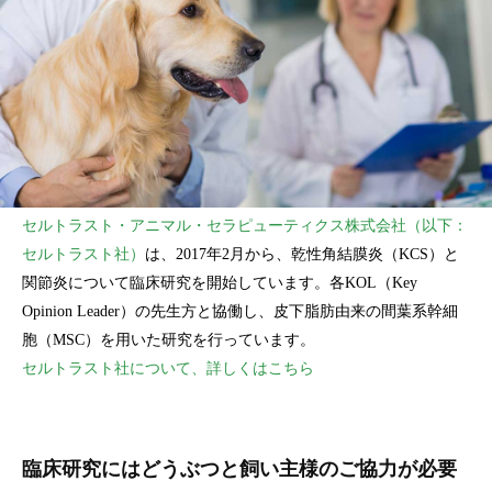
セルトラスト・アニマル・セラピューティクス株式会社（以下：
セルトラスト社）
は、2017年2月から、乾性角結膜炎（KCS）と
関節炎について臨床研究を開始しています。各KOL（Key
Opinion Leader）の先生方と協働し、皮下脂肪由来の間葉系幹細
胞（MSC）を用いた研究を行っています。
セルトラスト社について、詳しくはこちら
臨床研究にはどうぶつと飼い主様のご協力が必要