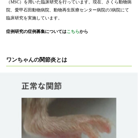
（MSC）を用いた臨床研究を行っています。現在、さくら動物病
院、愛甲石田動物病院、動物再生医療センター病院の3病院にて
臨床研究を実施しています。
症例研究の症例募集については
こちら
から
ワンちゃんの関節炎とは