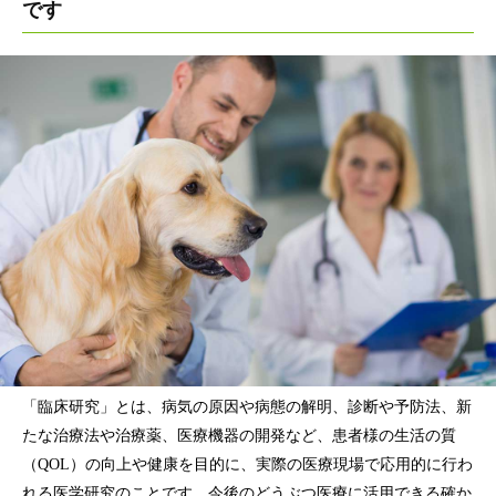
です
「臨床研究」とは、病気の原因や病態の解明、診断や予防法、新
たな治療法や治療薬、医療機器の開発など、患者様の生活の質
（QOL）の向上や健康を目的に、実際の医療現場で応用的に行わ
れる医学研究のことです。今後のどうぶつ医療に活用できる確か