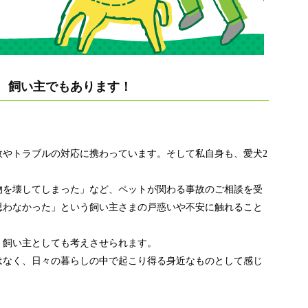
、飼い主でもあります！
故やトラブルの対応に携わっています。そして私自身も、愛犬2
物を壊してしまった」など、ペットが関わる事故のご相談を受
思わなかった」という飼い主さまの戸惑いや不安に触れること
、飼い主としても考えさせられます。
はなく、日々の暮らしの中で起こり得る身近なものとして感じ