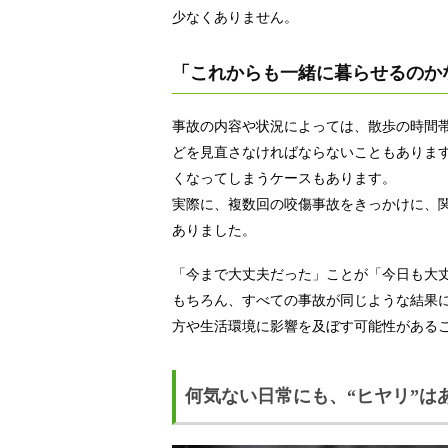
少なくありません。
「これからも一緒に暮らせるのか
事故の内容や状況によっては、散歩の時間
どを見直さなければならないこともありま
くなってしまうケースもあります。
実際に、複数回の咬傷事故をきっかけに、
ありました。
「今まで大丈夫だった」ことが「今日も大
もちろん、すべての事故が同じような結果
方や生活環境に影響を及ぼす可能性がある
何気ない日常にも、“ヒヤリ”は