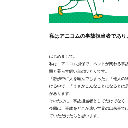
私はアニコムの事故担当者であり
はじめまして。
私は、アニコム損保で、ペットが関わる事
頭と暮らす飼い主のひとりです。
「散歩中に人を噛んでしまった」「他人の
ける中で、「まさかこんなことになるとは
があります。
そのたびに、事故担当者としてだけでなく
今回は、事故をどこか遠い世界の出来事で
ていただけたらと思います。