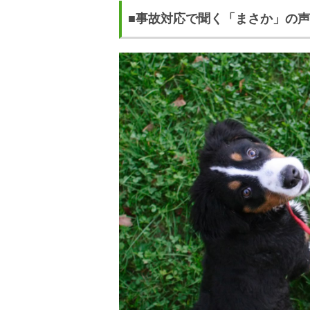
■事故対応で聞く「まさか」の声