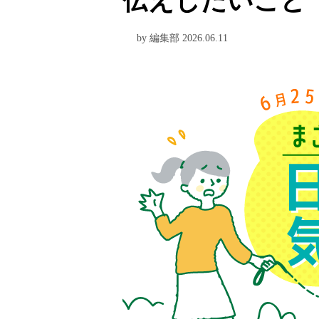
伝えしたいこと
by 編集部 2026.06.11