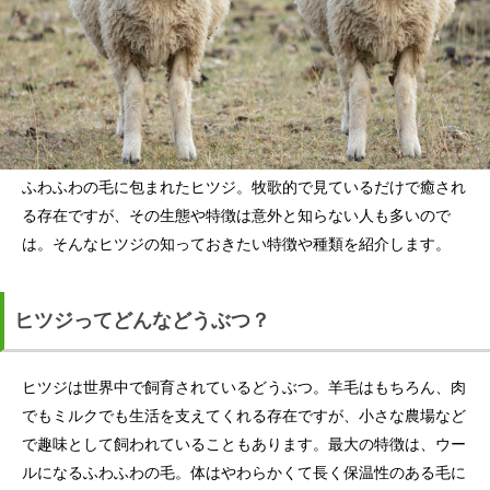
ふわふわの毛に包まれたヒツジ。牧歌的で見ているだけで癒され
る存在ですが、その生態や特徴は意外と知らない人も多いので
は。そんなヒツジの知っておきたい特徴や種類を紹介します。
ヒツジってどんなどうぶつ？
ヒツジは世界中で飼育されているどうぶつ。羊毛はもちろん、肉
でもミルクでも生活を支えてくれる存在ですが、小さな農場など
で趣味として飼われていることもあります。最大の特徴は、ウー
ルになるふわふわの毛。体はやわらかくて長く保温性のある毛に