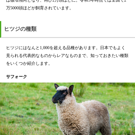
は微増傾向となり、再び2万頭ほどに。令和5年時点では全国で2
万5000頭ほどが飼育されています。
ヒツジの種類
ヒツジにはなんと1,000を超える品種があります。日本でもよく
見られる代表的なものからレアなものまで、知っておきたい種類
をいくつか紹介します。
サフォーク