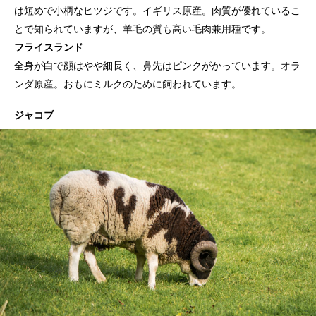
は短めで小柄なヒツジです。イギリス原産。肉質が優れているこ
とで知られていますが、羊毛の質も高い毛肉兼用種です。
フライスランド
全身が白で顔はやや細長く、鼻先はピンクがかっています。オラ
ンダ原産。おもにミルクのために飼われています。
ジャコブ