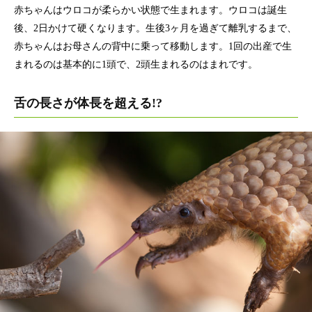
赤ちゃんはウロコが柔らかい状態で生まれます。ウロコは誕生
後、2日かけて硬くなります。生後3ヶ月を過ぎて離乳するまで、
赤ちゃんはお母さんの背中に乗って移動します。1回の出産で生
まれるのは基本的に1頭で、2頭生まれるのはまれです。
舌の長さが体長を超える!?