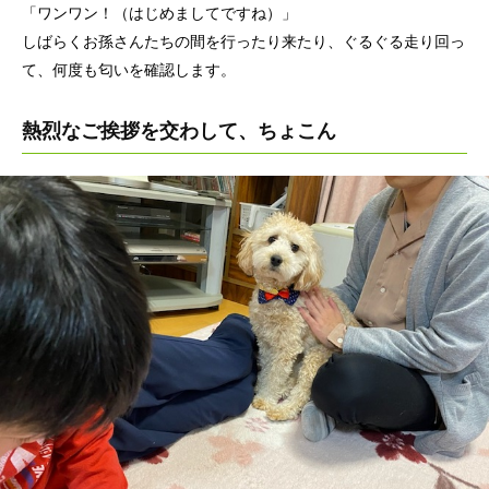
「ワンワン！（はじめましてですね）」
しばらくお孫さんたちの間を行ったり来たり、ぐるぐる走り回っ
て、何度も匂いを確認します。
熱烈なご挨拶を交わして、ちょこん