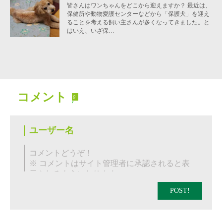
皆さんはワンちゃんをどこから迎えますか？ 最近は、
保健所や動物愛護センターなどから「保護犬」を迎え
ることを考える飼い主さんが多くなってきました。と
はいえ、いざ保…
コメント
0
POST!