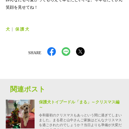
笑顔を見せてね！
犬
保護犬
SHARE
関連ポスト
保護犬トイプードル「まる」～クリスマス編
～
令和最初のクリスマスもあっという間に過ぎてしまい
ました。まる君と山中さんご家族はどんなクリスマス
を過ごされたのでしょうか？当日よりも準備が大変だ