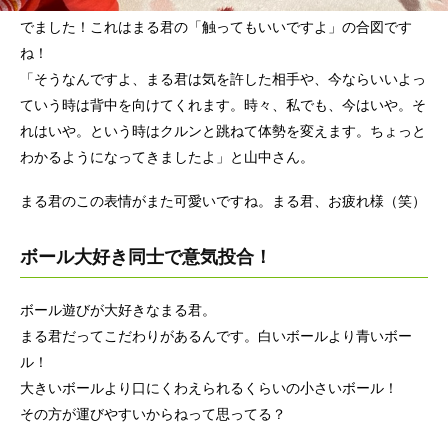
でました！これはまる君の「触ってもいいですよ」の合図です
ね！
「そうなんですよ、まる君は気を許した相手や、今ならいいよっ
ていう時は背中を向けてくれます。時々、私でも、今はいや。そ
れはいや。という時はクルンと跳ねて体勢を変えます。ちょっと
わかるようになってきましたよ」と山中さん。
まる君のこの表情がまた可愛いですね。まる君、お疲れ様（笑）
ボール大好き同士で意気投合！
ボール遊びが大好きなまる君。
まる君だってこだわりがあるんです。白いボールより青いボー
ル！
大きいボールより口にくわえられるくらいの小さいボール！
その方が運びやすいからねって思ってる？