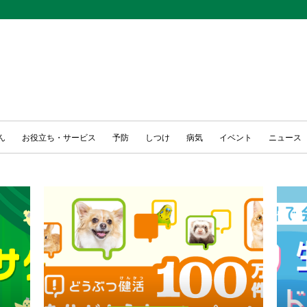
ん
お役立ち・サービス
予防
しつけ
病気
イベント
ニュース