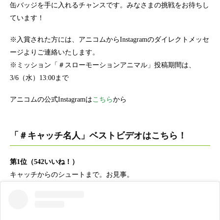
缶バッジを手に入れるチャンスです。みなさまの挑戦をお待ちし
ています！
※入賞された方には、アニコムからInstagramのダイレクトメッセ
ージよりご連絡いたします。
※ミッション「＃スローモーションアニマル」投稿期間は、
3/6（水）13:00まで
アニコムの公式Instagramは
こちら
から
「＃キャッチ名人」ベストビデオはこちら！
第1位（542いいね！）
キャッチからのシュートまで。お見事。