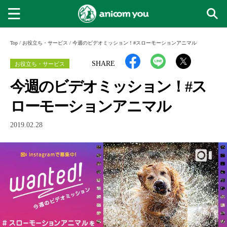
Top
/
お役立ち・サービス
/
今週のビデオミッション！#スローモーションアニマル
お役立ち・サービス
SHARE
今週のビデオミッション！#ス
ローモーションアニマル
2019.02.28