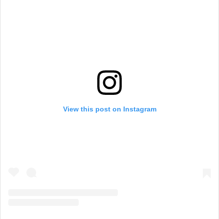
View this post on Instagram