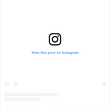
View this post on Instagram