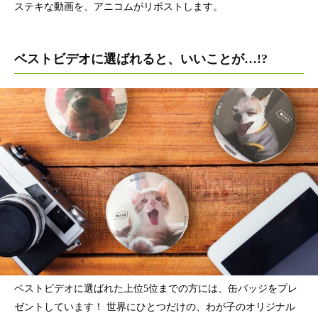
ステキな動画を、アニコムがリポストします。
ベストビデオに選ばれると、いいことが…!?
ベストビデオに選ばれた上位5位までの方には、缶バッジをプレ
ゼントしています！ 世界にひとつだけの、わが子のオリジナル