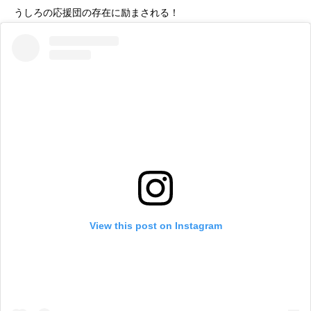
うしろの応援団の存在に励まされる！
View this post on Instagram