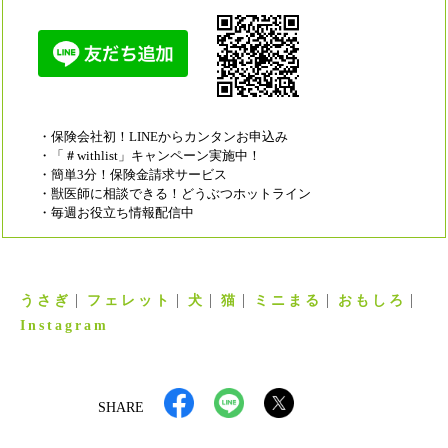
・保険会社初！LINEからカンタンお申込み
・「＃withlist」キャンペーン実施中！
・簡単3分！保険金請求サービス
・獣医師に相談できる！どうぶつホットライン
・毎週お役立ち情報配信中
うさぎ
フェレット
犬
猫
ミニまる
おもしろ
Instagram
SHARE