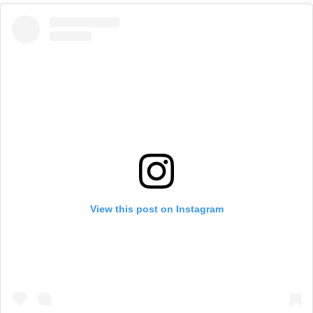
View this post on Instagram