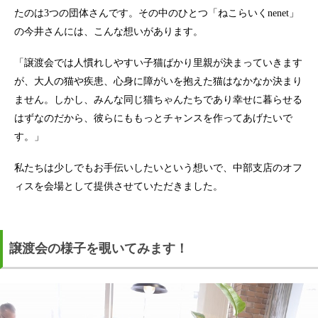
たのは3つの団体さんです。その中のひとつ「ねこらいくnenet」
の今井さんには、こんな想いがあります。
「譲渡会では人慣れしやすい子猫ばかり里親が決まっていきます
が、大人の猫や疾患、心身に障がいを抱えた猫はなかなか決まり
ません。しかし、みんな同じ猫ちゃんたちであり幸せに暮らせる
はずなのだから、彼らにももっとチャンスを作ってあげたいで
す。」
私たちは少しでもお手伝いしたいという想いで、中部支店のオフ
ィスを会場として提供させていただきました。
譲渡会の様子を覗いてみます！