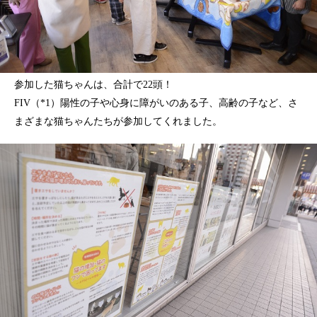
参加した猫ちゃんは、合計で22頭！
FIV（*1）陽性の子や心身に障がいのある子、高齢の子など、さ
まざまな猫ちゃんたちが参加してくれました。