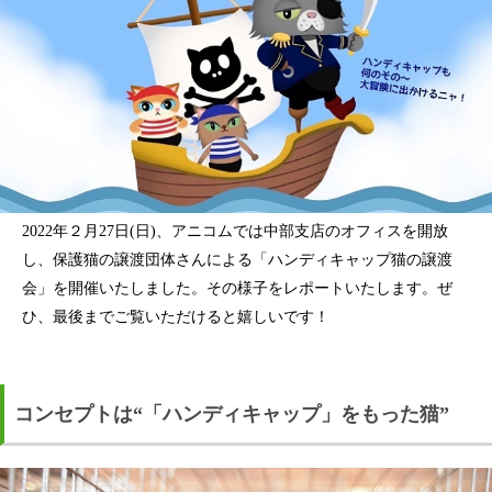
2022年２月27日(日)、アニコムでは中部支店のオフィスを開放
し、保護猫の譲渡団体さんによる「ハンディキャップ猫の譲渡
会」を開催いたしました。その様子をレポートいたします。ぜ
ひ、最後までご覧いただけると嬉しいです！
コンセプトは“「ハンディキャップ」をもった猫”