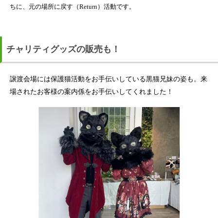
ちに、元の場所に戻す（Return）活動です。
チャリティグッズの販売も！
譲渡会場には保護猫活動をお手伝いしている黒猫兄妹の姿も。来
場されたお客様の案内係をお手伝いしてくれました！