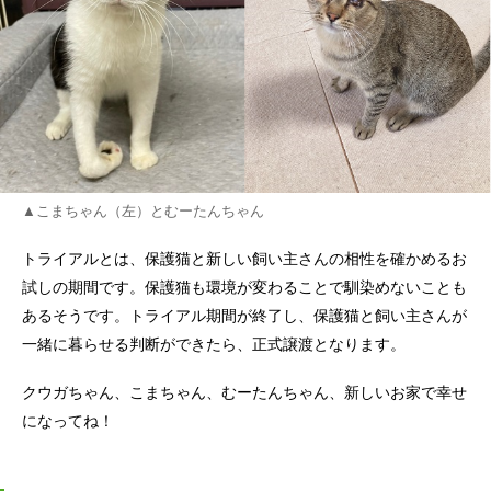
▲こまちゃん（左）とむーたんちゃん
トライアルとは、保護猫と新しい飼い主さんの相性を確かめるお
試しの期間です。保護猫も環境が変わることで馴染めないことも
あるそうです。トライアル期間が終了し、保護猫と飼い主さんが
一緒に暮らせる判断ができたら、正式譲渡となります。
クウガちゃん、こまちゃん、むーたんちゃん、新しいお家で幸せ
になってね！