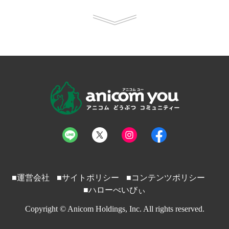
■運営会社
■サイトポリシー
■コンテンツポリシー
■ハローべいびぃ
Copyright © Anicom Holdings, Inc. All rights reserved.