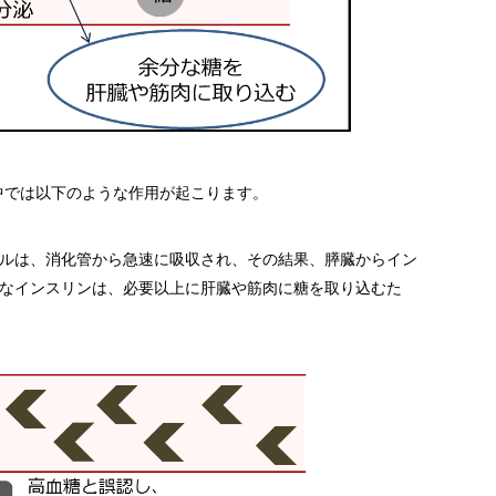
中では以下のような作用が起こります。
ルは、消化管から急速に吸収され、その結果、膵臓からイン
なインスリンは、必要以上に肝臓や筋肉に糖を取り込むた