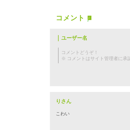
コメント
1
りさん
こわい