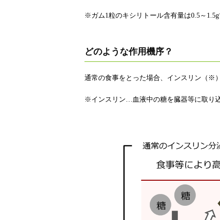
※ガム1粒のキシリトール含有量は0.5～1.5
どのような作用機序？
通常の食事をとった場合、インスリン（※
※インスリン…血液中の糖を臓器等に取り