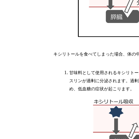
キシリトールを食べてしまった場合、体の
甘味料として使用されるキシリトー
スリンが過剰に分泌されます。過剰
め、低血糖の症状が起こります。