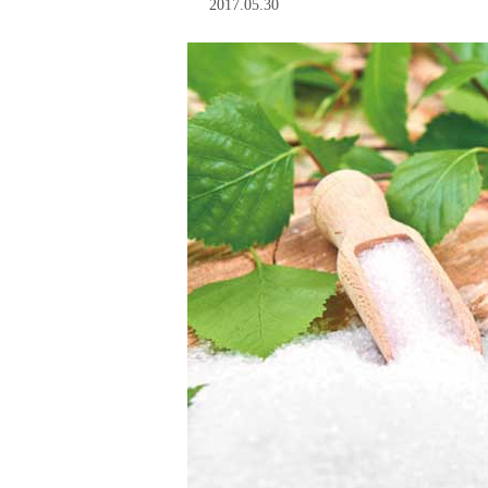
2017.05.30