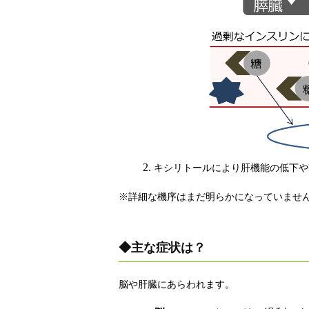
キシリトールにより肝機能の低下や
※詳細な機序はまだ明らかになっていませ
◆主な症状は？
脳や肝臓にあらわれます。