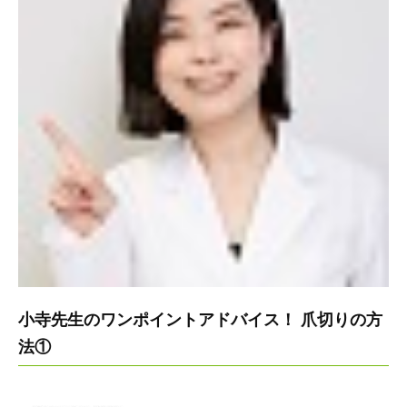
小寺先生のワンポイントアドバイス！ 爪切りの方
法①