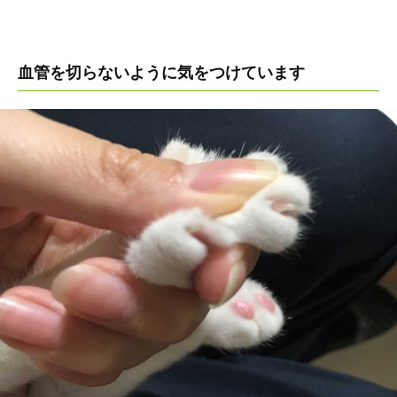
血管を切らないように気をつけています