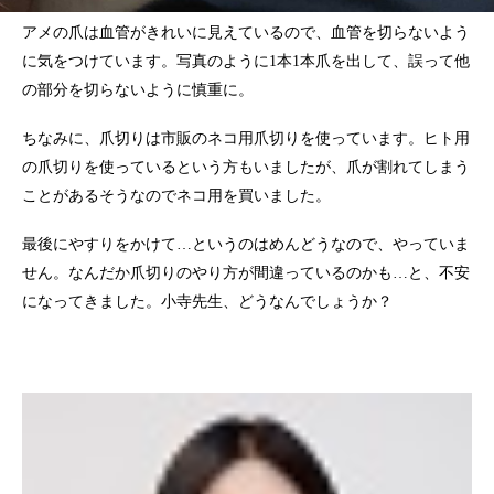
アメの爪は血管がきれいに見えているので、血管を切らないよう
に気をつけています。写真のように1本1本爪を出して、誤って他
の部分を切らないように慎重に。
ちなみに、爪切りは市販のネコ用爪切りを使っています。ヒト用
の爪切りを使っているという方もいましたが、爪が割れてしまう
ことがあるそうなのでネコ用を買いました。
最後にやすりをかけて…というのはめんどうなので、やっていま
せん。なんだか爪切りのやり方が間違っているのかも…と、不安
になってきました。小寺先生、どうなんでしょうか？