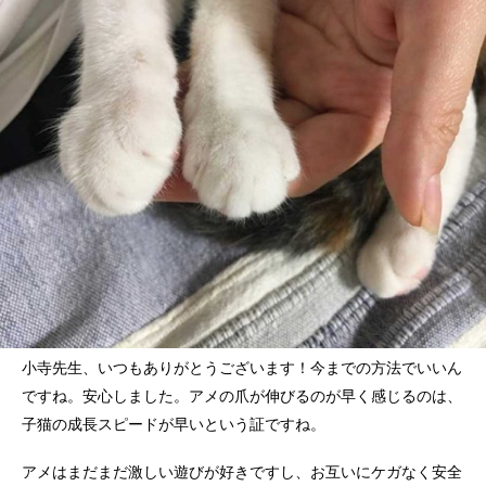
小寺先生、いつもありがとうございます！今までの方法でいいん
ですね。安心しました。アメの爪が伸びるのが早く感じるのは、
子猫の成長スピードが早いという証ですね。
アメはまだまだ激しい遊びが好きですし、お互いにケガなく安全