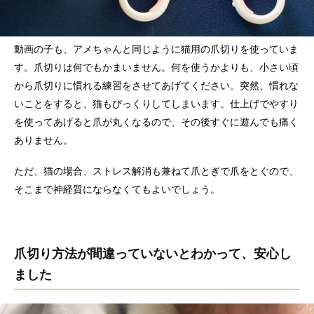
動画の子も、アメちゃんと同じように猫用の爪切りを使っていま
す。爪切りは何でもかまいません。何を使うかよりも、小さい頃
から爪切りに慣れる練習をさせてあげてください。突然、慣れな
いことをすると、猫もびっくりしてしまいます。仕上げでやすり
を使ってあげると爪が丸くなるので、その後すぐに遊んでも痛く
ありません。
ただ、猫の場合、ストレス解消も兼ねて爪とぎで爪をとぐので、
そこまで神経質にならなくてもよいでしょう。
爪切り方法が間違っていないとわかって、安心し
ました