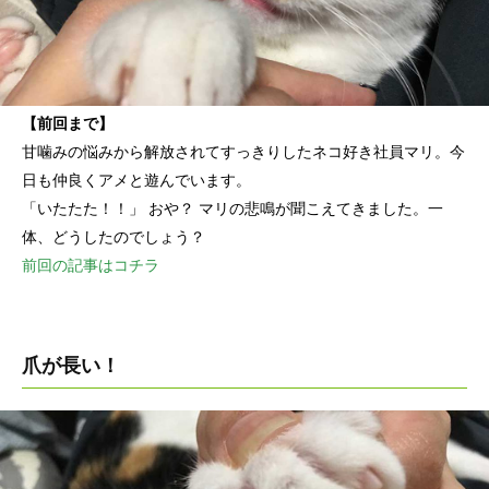
【前回まで】
甘噛みの悩みから解放されてすっきりしたネコ好き社員マリ。今
日も仲良くアメと遊んでいます。
「いたたた！！」 おや？ マリの悲鳴が聞こえてきました。一
体、どうしたのでしょう？
前回の記事はコチラ
爪が長い！