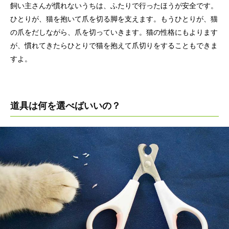
飼い主さんが慣れないうちは、ふたりで行ったほうが安全です。
ひとりが、猫を抱いて爪を切る脚を支えます。もうひとりが、猫
の爪をだしながら、爪を切っていきます。猫の性格にもよります
が、慣れてきたらひとりで猫を抱えて爪切りをすることもできま
すよ。
道具は何を選べばいいの？