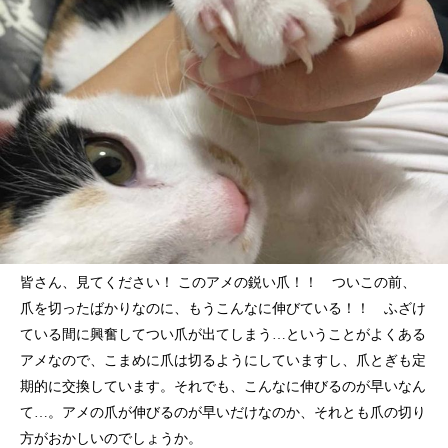
皆さん、見てください！ このアメの鋭い爪！！ ついこの前、
爪を切ったばかりなのに、もうこんなに伸びている！！ ふざけ
ている間に興奮してつい爪が出てしまう…ということがよくある
アメなので、こまめに爪は切るようにしていますし、爪とぎも定
期的に交換しています。それでも、こんなに伸びるのが早いなん
て…。アメの爪が伸びるのが早いだけなのか、それとも爪の切り
方がおかしいのでしょうか。