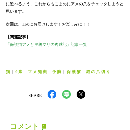
に遊べるよう、これからもこまめにアメの爪をチェックしようと
思います。
次回は、11/8にお届けします！お楽しみに！！
【関連記事】
「保護猫アメと里親マリの肉球記」記事一覧
猫
0歳
マメ知識
予防
保護猫
猫の爪切り
SHARE
コメント
0