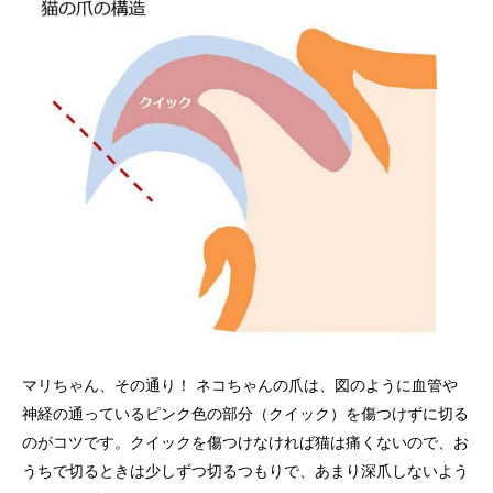
マリちゃん、その通り！ ネコちゃんの爪は、図のように血管や
神経の通っているピンク色の部分（クイック）を傷つけずに切る
のがコツです。クイックを傷つけなければ猫は痛くないので、お
うちで切るときは少しずつ切るつもりで、あまり深爪しないよう