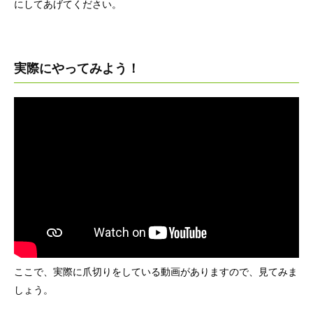
にしてあげてください。
実際にやってみよう！
ここで、実際に爪切りをしている動画がありますので、見てみま
しょう。