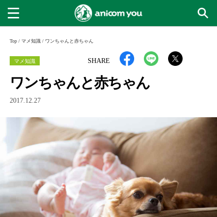
Top
/
マメ知識
/
ワンちゃんと赤ちゃん
マメ知識
SHARE
ワンちゃんと赤ちゃん
2017.12.27