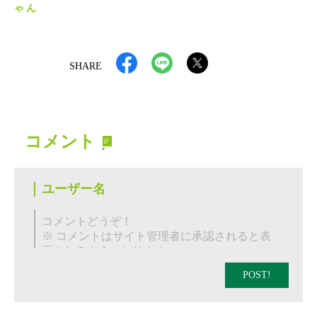
ゃん
SHARE
コメント
0
POST!