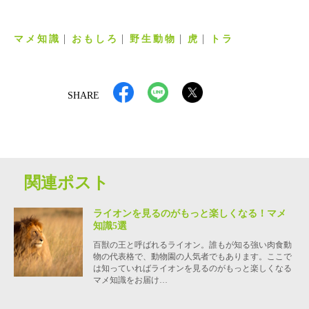
マメ知識
おもしろ
野生動物
虎
トラ
SHARE
関連ポスト
ライオンを見るのがもっと楽しくなる！マメ
知識5選
百獣の王と呼ばれるライオン。誰もが知る強い肉食動
物の代表格で、動物園の人気者でもあります。ここで
は知っていればライオンを見るのがもっと楽しくなる
マメ知識をお届け…