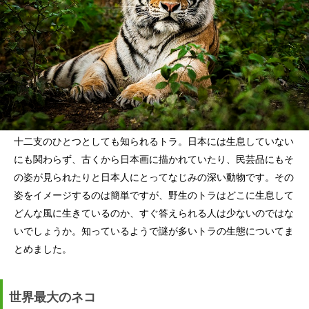
十二支のひとつとしても知られるトラ。日本には生息していない
にも関わらず、古くから日本画に描かれていたり、民芸品にもそ
の姿が見られたりと日本人にとってなじみの深い動物です。その
姿をイメージするのは簡単ですが、野生のトラはどこに生息して
どんな風に生きているのか、すぐ答えられる人は少ないのではな
いでしょうか。知っているようで謎が多いトラの生態についてま
とめました。
世界最大のネコ