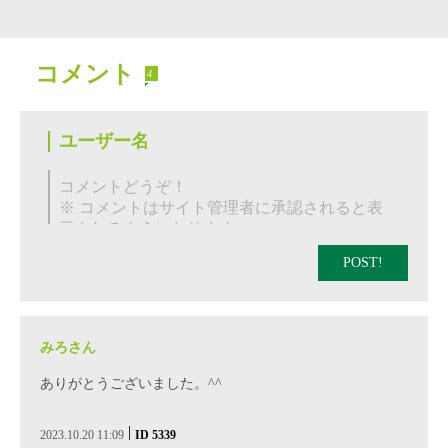
コメント
4
POST!
みろさん
ありがとうございました。^^
|
2023.10.20 11:09
ID 5339