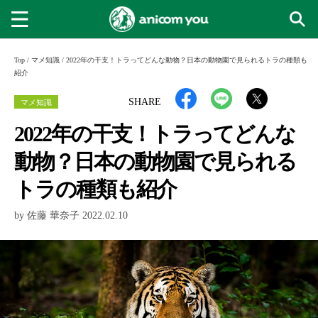
Top
/
マメ知識
/
2022年の干支！トラってどんな動物？日本の動物園で見られるトラの種類も
紹介
マメ知識
SHARE
2022年の干支！トラってどんな
動物？日本の動物園で見られる
トラの種類も紹介
by 佐藤 華奈子 2022.02.10