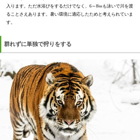
入ります。ただ水浴びをするだけでなく、6～8㎞も泳いで川を渡
ることさえあります。暑い環境に適応したためと考えられていま
す。
群れずに単独で狩りをする