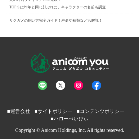
TOP３は昨年と同じ顔ぶれに。キャラクターの名前も調査
リクガメの飼い方完全ガイド！寿命や種類なども解説！
■運営会社
■サイトポリシー
■コンテンツポリシー
■ハローべいびぃ
Copyright © Anicom Holdings, Inc. All rights reserved.