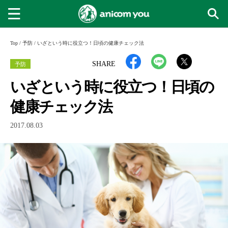
Top
/
予防
/
いざという時に役立つ！日頃の健康チェック法
予防
SHARE
いざという時に役立つ！日頃の
健康チェック法
2017.08.03