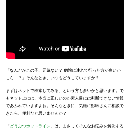
「なんだかこの子、元気ない？ 病院に連れて行った方が良いか
しら…？」そんなとき、いつもどうしていますか？
まずはネットで検索してみる、という方も多いかと思います。で
もネット上には、本当に正しいのか素人目には判断できない情報
であふれていますよね。そんなときに、気軽に獣医さんに相談で
きたら、便利だと思いませんか？
「
どうぶつホットライン
」は、まさしくそんなお悩みを解決する