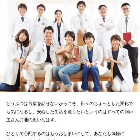
どうぶつは言葉を話せないからこそ、日々のちょっとした変化で
も気になるし、安心した生活を送りたいというのはすべての飼い
主さん共通の思いなはず。
ひとりで心配するのはもうおしまいにして、あなたも気軽に