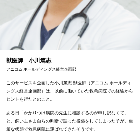
獣医師 小川篤志
アニコム ホールディングス経営企画部
このサービスを企画した小川篤志 獣医師（アニコム ホールディ
ングス経営企画部）は、以前に働いていた救急病院での経験から
ヒントを得たとのこと。
ある日「かかりつけ病院の先生に相談するのが申し訳なくて」
と、飼い主さま自らの判断で誤った投薬をしてしまった子が、重
篤な状態で救急病院に運ばれてきたそうです。