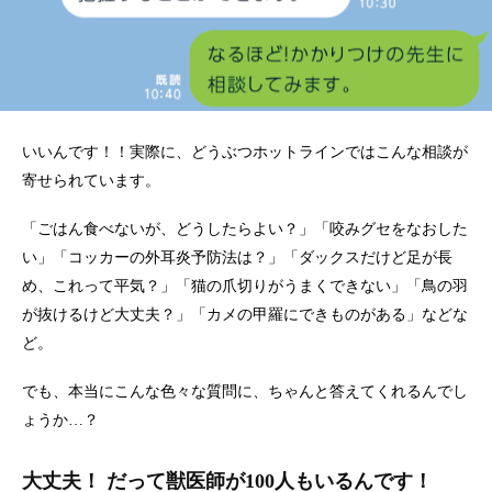
いいんです！！実際に、どうぶつホットラインではこんな相談が
寄せられています。
「ごはん食べないが、どうしたらよい？」「咬みグセをなおした
い」「コッカーの外耳炎予防法は？」「ダックスだけど足が長
め、これって平気？」「猫の爪切りがうまくできない」「鳥の羽
が抜けるけど大丈夫？」「カメの甲羅にできものがある」などな
ど。
でも、本当にこんな色々な質問に、ちゃんと答えてくれるんでし
ょうか…？
大丈夫！ だって獣医師が100人もいるんです！