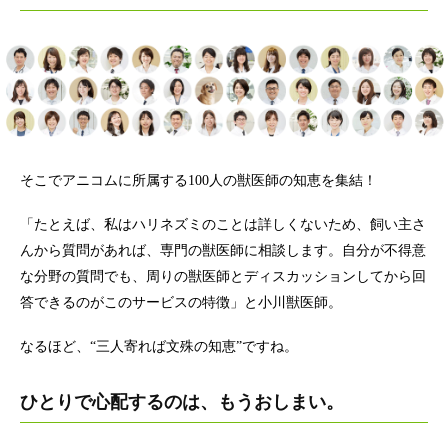
そこでアニコムに所属する100人の獣医師の知恵を集結！
「たとえば、私はハリネズミのことは詳しくないため、飼い主さ
んから質問があれば、専門の獣医師に相談します。自分が不得意
な分野の質問でも、周りの獣医師とディスカッションしてから回
答できるのがこのサービスの特徴」と小川獣医師。
なるほど、“三人寄れば文殊の知恵”ですね。
ひとりで心配するのは、もうおしまい。