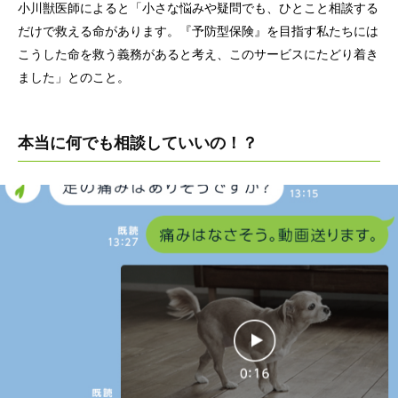
小川獣医師によると「小さな悩みや疑問でも、ひとこと相談する
だけで救える命があります。『予防型保険』を目指す私たちには
こうした命を救う義務があると考え、このサービスにたどり着き
ました」とのこと。
本当に何でも相談していいの！？