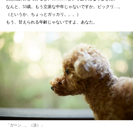
なんと、53歳。もう立派な中年じゃないですか。ビックリ…。
（というか、ちょっとガッカリ。。。）
もう、甘えられる年齢じゃないですよ、あなた。
「ガーン…。（涙）」