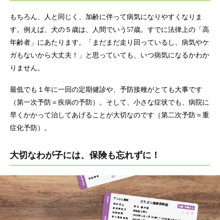
もちろん、人と同じく、加齢に伴って病気になりやすくなりま
す。例えば、犬の５歳は、人間でいう57歳。すでに法律上の「高
年齢者」にあたります。「まだまだ走り回っているし、病気やケ
ガもないから大丈夫！」と思っていても、いつ病気になるかわか
りません。
最低でも１年に一回の定期健診や、予防接種がとても大事です
（第一次予防＝疾病の予防）。そして、小さな症状でも、病院に
早くかかって治してあげることが大切なのです（第二次予防＝重
症化予防）。
大切なわが子には、保険も忘れずに！