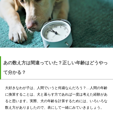
あの数え方は間違っていた？正しい年齢はどうやっ
て分かる？
大好きなわが子は、人間でいうと何歳なんだろう？…人間の年齢
に換算することは、犬と暮らす方であれば一度は考えた経験があ
ると思います。実際、犬の年齢を計算するためには、いろいろな
数え方がありましたので、表にして一緒にみていきましょう。