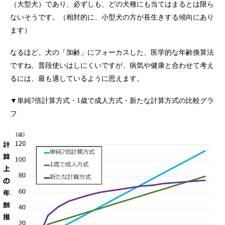
（大型犬）であり、必ずしも、どの犬種にも当てはまるとは限ら
ないそうです。（相対的に、小型犬の方が長生きする傾向にあり
ます）
なるほど。犬の「加齢」にフォーカスした、医学的な年齢換算法
ですね。普段使いはしにくいですが、病気や健康と合わせて考え
るには、最も適しているように思えます。
▼単純7倍計算方式・1歳で成人方式・新たな計算方式の比較グラ
フ