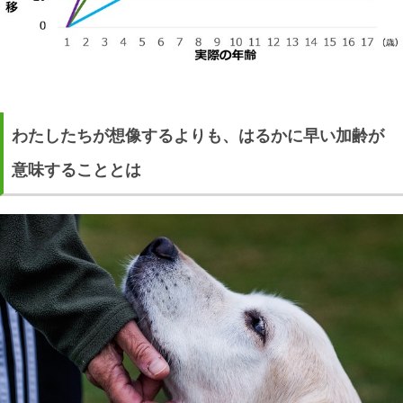
わたしたちが想像するよりも、はるかに早い加齢が
意味することとは