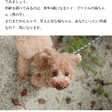
てみましょう。
年齢を調べてみるのは、来年4歳になるトイ・プードルの福ちゃ
ん（男の子）。
まだまだやんちゃで、甘えん坊な福ちゃん、あなたいったい何歳
なの？ 気になります。