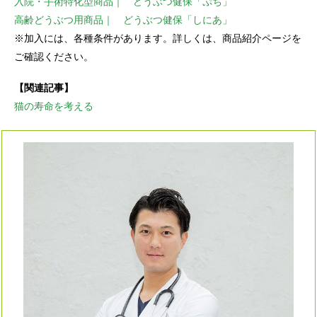
入院・手術特化型商品｜ どうぶつ健保「ぷち」
高齢どうぶつ用商品｜ どうぶつ健保「しにあ」
※加入には、各種条件があります。詳しくは、商品紹介ページを
ご確認ください。
【関連記事】
猫の寿命を考える