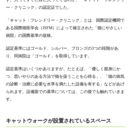
ー・クリニック」の認定証でした。
「キャット・フレンドリー・クリニック」とは、国際認定機関で
ある国際猫医学会（ISFM）によって確立された「猫にやさしい
病院」の国際基準の規格。
認定基準にはゴールド、シルバー、ブロンズの3つの段階があ
り、同病院は「ゴールド」を取得しています。
認定基準はいくつかありますが、たとえば、「優しく親身にか
つ、思いやりのある方法で猫を扱うことを心得る」、「猫の病気
の診断・治療に必要な水準を満たした設備を有する」などがあげ
られます。設備面での基準については、この後でも触れていきま
す。
キャットウォークが設置されているスペース