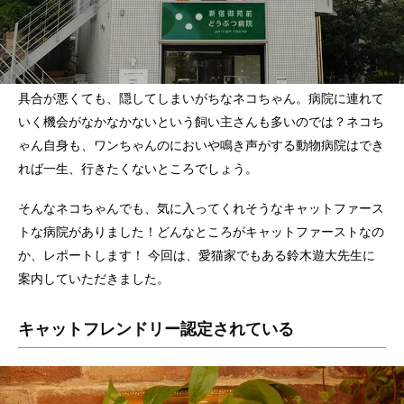
具合が悪くても、隠してしまいがちなネコちゃん。病院に連れて
いく機会がなかなかないという飼い主さんも多いのでは？ネコち
ゃん自身も、ワンちゃんのにおいや鳴き声がする動物病院はでき
れば一生、行きたくないところでしょう。
そんなネコちゃんでも、気に入ってくれそうなキャットファース
トな病院がありました！どんなところがキャットファーストなの
か、レポートします！ 今回は、愛猫家でもある鈴木遊大先生に
案内していただきました。
キャットフレンドリー認定されている