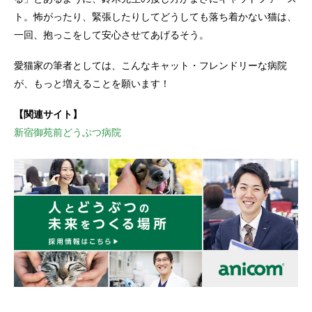
ト。怖がったり、緊張したりしてどうしても落ち着かない猫は、
一回、抱っこをして安心させてあげるそう。
愛猫家の筆者としては、こんなキャット・フレンドリーな病院
が、もっと増えることを願います！
【関連サイト】
新宿御苑前どうぶつ病院