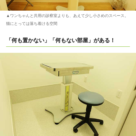
▲ワンちゃんと共用の診察室よりも、あえて少し小さめのスペース。
猫にとっては落ち着ける空間
「何も置かない」「何もない部屋」がある！