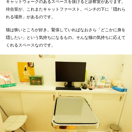
キャットウォークのあるスペースを抜けると診察室があります。
待合室が、これまたキャットファースト。ベンチの下に「隠れら
れる場所」があるのです。
猫は狭いところが好き。緊張していればなおさら「どこかに身を
隠したい」という気持ちになるもの。そんな猫の気持ちに応えて
くれるスペースなのです。