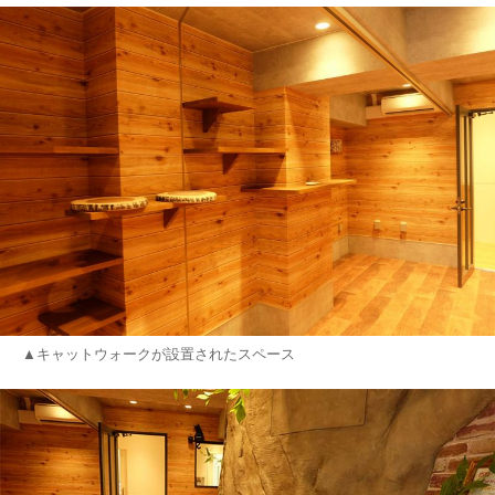
▲キャットウォークが設置されたスペース