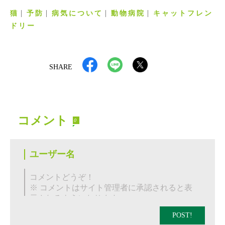
猫
予防
病気について
動物病院
キャットフレン
ドリー
SHARE
コメント
0
POST!