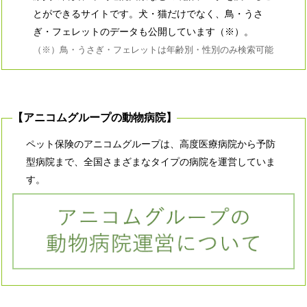
とができるサイトです。犬・猫だけでなく、鳥・うさ
ぎ・フェレットのデータも公開しています（※）。
（※）鳥・うさぎ・フェレットは年齢別・性別のみ検索可能
【アニコムグループの動物病院】
ペット保険のアニコムグループは、高度医療病院から予防
型病院まで、全国さまざまなタイプの病院を運営していま
す。