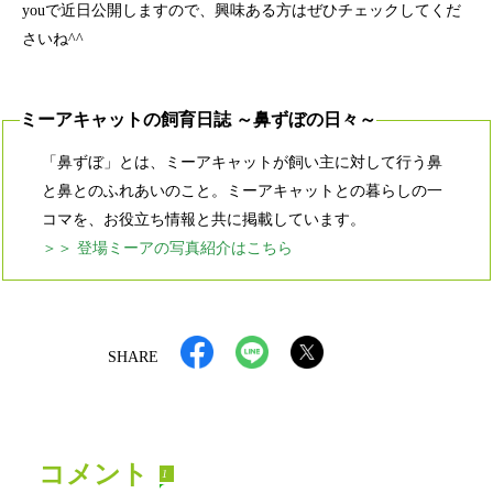
youで近日公開しますので、興味ある方はぜひチェックしてくだ
さいね^^
ミーアキャットの飼育日誌 ～鼻ずぼの日々～
「鼻ずぼ」とは、ミーアキャットが飼い主に対して行う鼻
と鼻とのふれあいのこと。ミーアキャットとの暮らしの一
コマを、お役立ち情報と共に掲載しています。
＞＞ 登場ミーアの写真紹介はこちら
SHARE
コメント
1