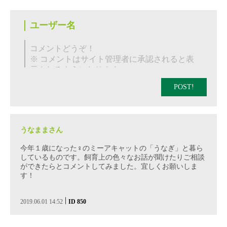
POST!
うなままさん
今年１歳になった♀のミーアキャットの「うなぎ」と暮ら
しているものです。飼育上の色々なお話が聞けたりご相談
ができたらとコメントしてみました。宜しくお願いしま
す！
|
2019.06.01 14:52
ID 850