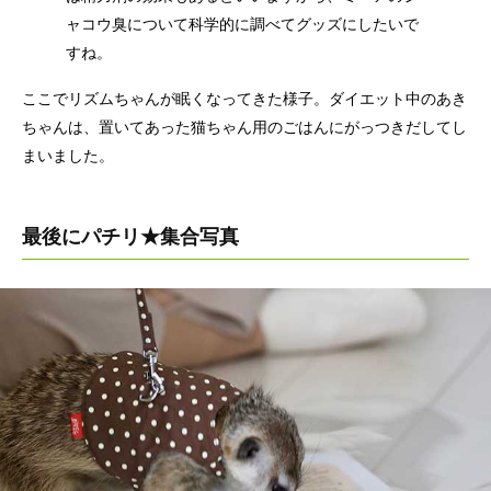
ャコウ臭について科学的に調べてグッズにしたいで
すね。
ここでリズムちゃんが眠くなってきた様子。ダイエット中のあき
ちゃんは、置いてあった猫ちゃん用のごはんにがっつきだしてし
まいました。
最後にパチリ★集合写真