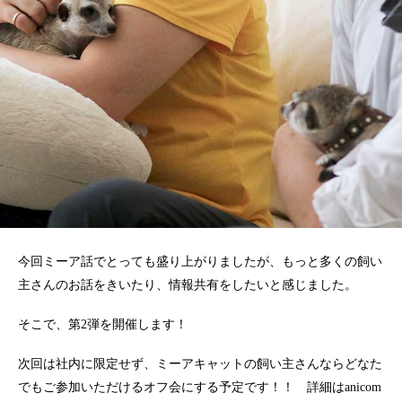
今回ミーア話でとっても盛り上がりましたが、もっと多くの飼い
主さんのお話をきいたり、情報共有をしたいと感じました。
そこで、第2弾を開催します！
次回は社内に限定せず、ミーアキャットの飼い主さんならどなた
でもご参加いただけるオフ会にする予定です！！ 詳細はanicom