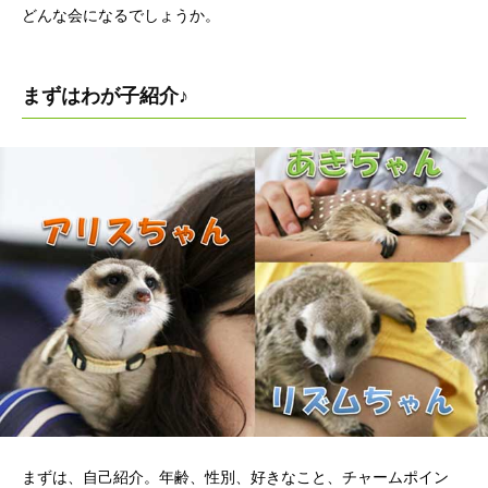
どんな会になるでしょうか。
まずはわが子紹介♪
まずは、自己紹介。年齢、性別、好きなこと、チャームポイン