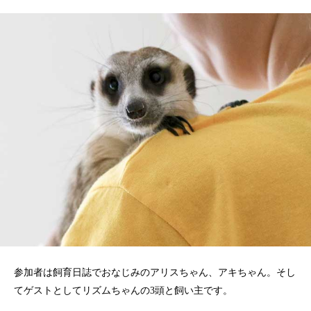
参加者は飼育日誌でおなじみのアリスちゃん、アキちゃん。そし
てゲストとしてリズムちゃんの3頭と飼い主です。