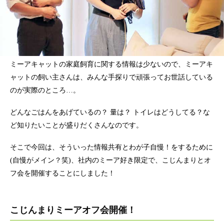
ミーアキャットの家庭飼育に関する情報は少ないので、ミーアキ
ャットの飼い主さんは、みんな手探りで頑張ってお世話している
のが実際のところ…。
どんなごはんをあげているの？ 量は？ トイレはどうしてる？な
ど知りたいことが盛りだくさんなのです。
そこで今回は、そういった情報共有とわが子自慢！をするために
(自慢がメイン？笑)、社内のミーア好き限定で、こじんまりとオ
フ会を開催することにしました！
こじんまりミーアオフ会開催！