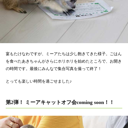
宴もたけなわですが、ミーアたちは少し飽きてきた様子。ごはん
を食べたあきちゃんがさらにホリホリを始めたところで、お開き
の時間です。最後にみんなで集合写真を撮って終了！
とっても楽しい時間を過ごせました♪
第2弾！ ミーアキャットオフ会coming soon！！