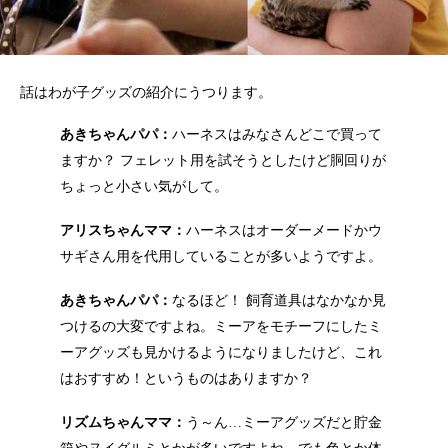
話はわが子グッズの紹介にうつります。
あきちゃんパパ：
ハーネスはみなさんどこで買って
ますか？ フェレット用を試そうとしたけど胴回りが
ちょっと小さい気がして。
アリスちゃんママ：
ハーネスはオーダーメードかウ
サギさん用を代用していることが多いようですよ。
あきちゃんパパ：
なるほど！ 飼育道具はなかなか見
つけるの大変ですよね。ミーアをモチーフにしたミ
ーアグッズも見かけるようになりましたけど、これ
はおすすめ！というものはありますか？
リズムちゃんママ：
う～ん…ミーアグッズだと貯金