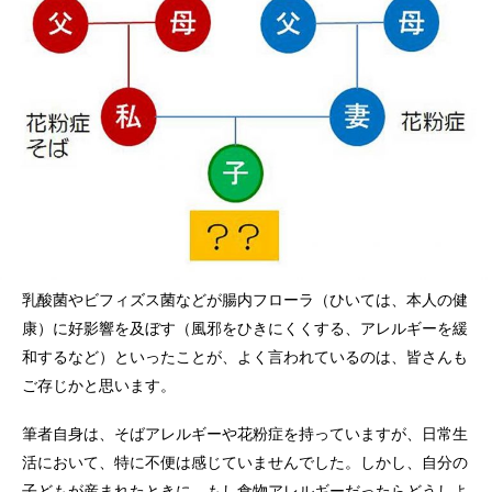
乳酸菌やビフィズス菌などが腸内フローラ（ひいては、本人の健
康）に好影響を及ぼす（風邪をひきにくくする、アレルギーを緩
和するなど）といったことが、よく言われているのは、皆さんも
ご存じかと思います。
筆者自身は、そばアレルギーや花粉症を持っていますが、日常生
活において、特に不便は感じていませんでした。しかし、自分の
子どもが産まれたときに、もし食物アレルギーだったらどうしよ