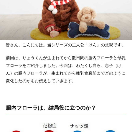
皆さん、こんにちは。当シリーズの主人公「けん」の父親です。
前回は、りょうくんが生まれてから数日間の腸内フローラと母乳
フローラをご紹介しました。今回は、わたくし自ら、息子（け
ん）の腸内フローラが、生まれてから離乳食直前までどのように
変化したのかをお伝えしていきます。
腸内フローラは、結局役に立つのか？