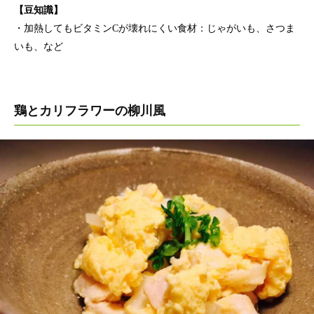
【豆知識】
・加熱してもビタミンCが壊れにくい食材：じゃがいも、さつま
いも、など
鶏とカリフラワーの柳川風