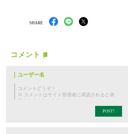
SHARE
コメント
1
POST!