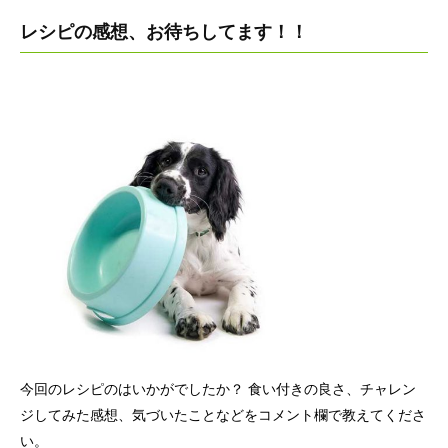
レシピの感想、お待ちしてます！！
今回のレシピのはいかがでしたか？ 食い付きの良さ、チャレン
ジしてみた感想、気づいたことなどをコメント欄で教えてくださ
い。