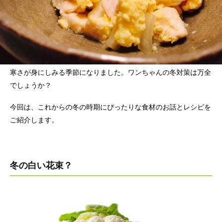
寒さが身にしみる季節になりました。ワンちゃんの冬対策は万全
でしょうか？
今回は、これからの冬の時期にぴったりな食材のお話とレシピを
ご紹介します。
冬の白い花束？