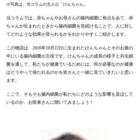
※写真は、当コラムの主人公「けんちゃん」
当コラムでは、赤ちゃんやお母さんの腸内細菌に焦点をあて、赤
ちゃんが生まれたときから腸内細菌を見続けることで、人に対し
てどのような効果が見られるかをわかりやすくご紹介します。
この物語は、2016年10月22日に生まれたけんちゃんとそのお腹の
中にいる腸内細菌が主役です。けんちゃんの成長の様子と共生細
菌を通して、私たちが健康でいるためには、何が必要なのか健康
はどうやって保たれるのかを皆さんと一緒に見ていきたいと思い
ます。
ここで、そもそも腸内細菌が私たちにどのような影響を及ぼして
いるのか、お医者さんに聞いてみましょう！