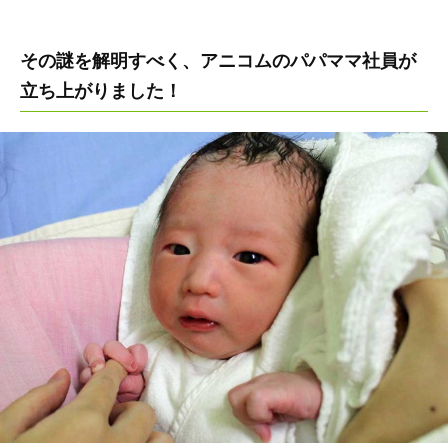
その謎を解明すべく、アニコムのパパママ社員が
立ち上がりました！