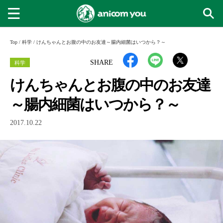
Top
/
科学
/
けんちゃんとお腹の中のお友達～腸内細菌はいつから？～
科学
SHARE
けんちゃんとお腹の中のお友達
～腸内細菌はいつから？～
2017.10.22