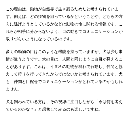
この理由は、動物が自然界で生き残るためだと考えられていま
す。例えば、どの獲物を狙っているかということや、どちらの方
向に逃げようとしているかなどは動物の命に関わる情報です。こ
れらが相手に分からないよう、目の動きでコミュニケーションが
取りづらいようになっているのです。
多くの動物の目はこのような機能を持っていますが、犬は少し事
情が違うようです。犬の目は、人間と同じように白目が見えるこ
とがあります。これは、イヌ科の動物が群れで行動し、仲間と協
力して狩りを行ってきたからではないかと考えられています。犬
も、仲間と目配せでコミュニケーションがとれているのかもしれ
ません。
犬を飼われている方は、その視線に注目しながら「今は何を考え
ているのかな？」と想像してみるのも楽しいですね。