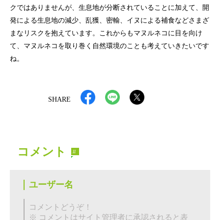
クではありませんが、生息地が分断されていることに加えて、開
発による生息地の減少、乱獲、密輸、イヌによる補食などさまざ
まなリスクを抱えています。これからもマヌルネコに目を向け
て、マヌルネコを取り巻く自然環境のことも考えていきたいです
ね。
SHARE
コメント
11