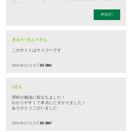
POST!
きゅう÷さん＝さん
このサイトはサイコーです
|
2024.06.22 11:31
ID 5881
Sさん
理科の勉強に役立ちました！
わかりやすくて本当にたすかりました！
ありがとうございました
|
2024.06.11 11:35
ID 5867