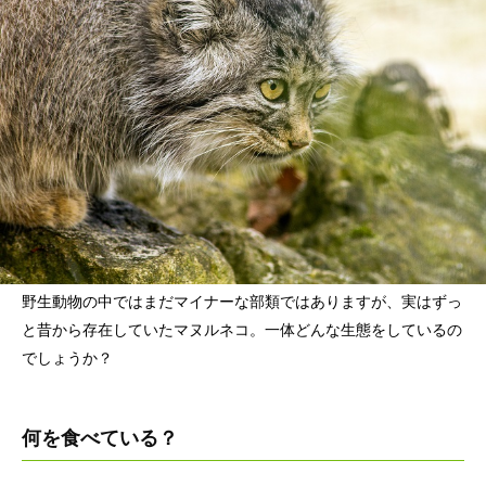
野生動物の中ではまだマイナーな部類ではありますが、実はずっ
と昔から存在していたマヌルネコ。一体どんな生態をしているの
でしょうか？
何を食べている？