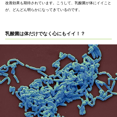
改善効果も期待されています。こうして、乳酸菌が体にイイこと
が、どんどん明らかになってきているのです。
乳酸菌は体だけでなく心にもイイ！？