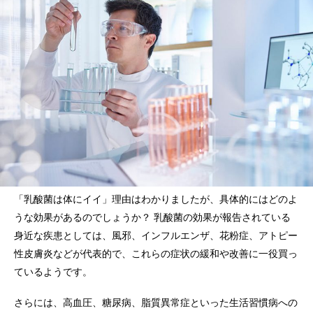
「乳酸菌は体にイイ」理由はわかりましたが、具体的にはどのよ
うな効果があるのでしょうか？ 乳酸菌の効果が報告されている
身近な疾患としては、風邪、インフルエンザ、花粉症、アトピー
性皮膚炎などが代表的で、これらの症状の緩和や改善に一役買っ
ているようです。
さらには、高血圧、糖尿病、脂質異常症といった生活習慣病への