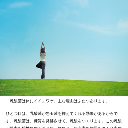
「乳酸菌は体にイイ」ワケ。主な理由はふたつあります。
ひとつ目は、乳酸菌が悪玉菌を抑えてくれる効果があるからで
す。乳酸菌は、糖質を発酵させて、乳酸をつくります。この乳酸