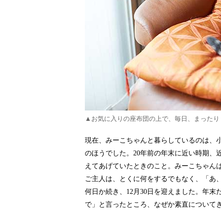
▲お気に入りの座布団の上で、毎日、まったり
現在、みーこちゃんと暮らしているのは、
のほうでした。20年前の年末に近い時期、
えてあげていたときのこと。みーこちゃん
ご主人は、とくに何をするでもなく、「あ
何日か続き、12月30日を迎えました。年
で」と言ったところ、なぜか素直について