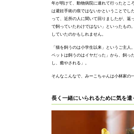
年が明けて、動物病院に連れて行ったとこ
は避妊手術の痕ではないかということでし
って、近所の人に聞いて回りましたが、返
で飼っていたわけではない」といったもの
していたのかもしれません。
「猫を飼うのは小学生以来」というご主人
ペットは飼うのはイヤだった」から、飼っ
し、癒やされる」。
そんなこんなで、みーこちゃんは小林家の
長く一緒にいられるために気を遣