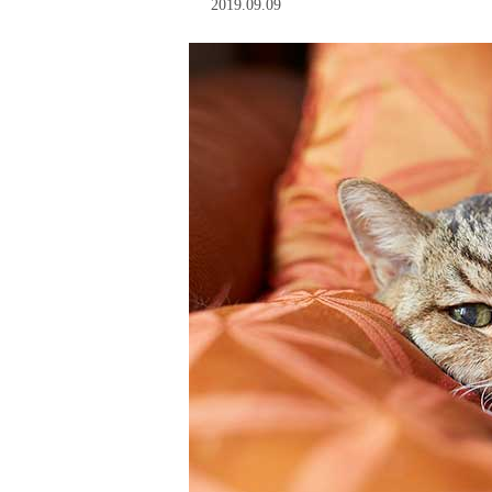
2019.09.09