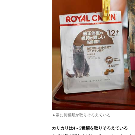
▲常に何種類か取りそろえている
カリカリは4～5種類を取りそろえている