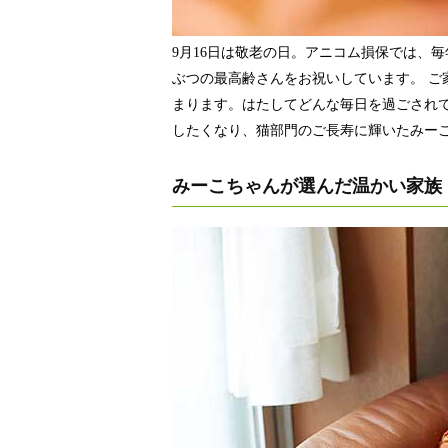
9月16日は敬老の日。アニコム損保では、
ぶつの最高齢さんをお祝いしています。 ご
まります。はたしてどんな毎日を過ごされ
したくなり、猫部門のご長寿に輝いたみー
みーこちゃんが選んだ温かい家族